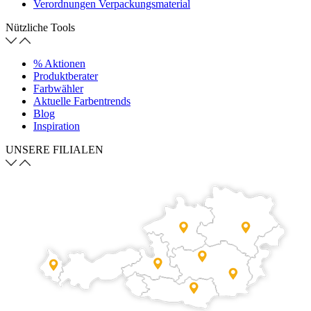
Verordnungen Verpackungsmaterial
Nützliche Tools
% Aktionen
Produktberater
Farbwähler
Aktuelle Farbentrends
Blog
Inspiration
UNSERE FILIALEN