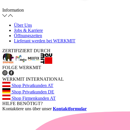
Information
Über Uns
Jobs & Karriere
Öffnungszeiten
Lieferant werden bei WERKMIT
ZERTIFIZIERT DURCH
FOLGE WERKMIT
WERKMIT INTERNATIONAL
Shop Privatkunden AT
Shop Privatkunden DE
Shop Firmenkunden AT
HILFE BENÖTIGT?
Kontaktiere uns über unser
Kontaktformular