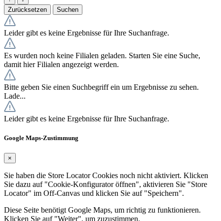
Zurücksetzen
Suchen
Leider gibt es keine Ergebnisse für Ihre Suchanfrage.
Es wurden noch keine Filialen geladen. Starten Sie eine Suche,
damit hier Filialen angezeigt werden.
Bitte geben Sie einen Suchbegriff ein um Ergebnisse zu sehen.
Lade...
Leider gibt es keine Ergebnisse für Ihre Suchanfrage.
Google Maps-Zustimmung
×
Sie haben die Store Locator Cookies noch nicht aktiviert. Klicken
Sie dazu auf "Cookie-Konfigurator öffnen", aktivieren Sie "Store
Locator" im Off-Canvas und klicken Sie auf "Speichern".
Diese Seite benötigt Google Maps, um richtig zu funktionieren.
Klicken Sie auf "Weiter", um zuzustimmen.