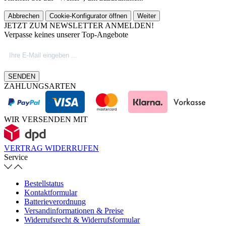
Abbrechen
Cookie-Konfigurator öffnen
Weiter
JETZT ZUM NEWSLETTER ANMELDEN!
Verpasse keines unserer Top-Angebote
SENDEN
ZAHLUNGSARTEN
WIR VERSENDEN MIT
VERTRAG WIDERRUFEN
Service
Bestellstatus
Kontaktformular
Batterieverordnung
Versandinformationen & Preise
Widerrufsrecht & Widerrufsformular