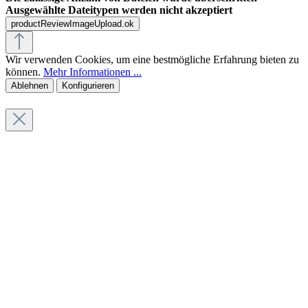
Ausgewählte Dateitypen werden nicht akzeptiert
productReviewImageUpload.ok
Wir verwenden Cookies, um eine bestmögliche Erfahrung bieten zu
können.
Mehr Informationen ...
Ablehnen
Konfigurieren