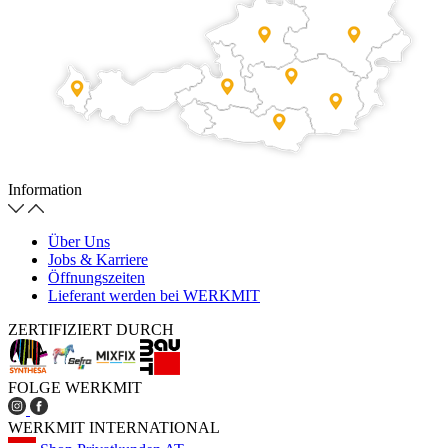
Information
Über Uns
Jobs & Karriere
Öffnungszeiten
Lieferant werden bei WERKMIT
ZERTIFIZIERT DURCH
FOLGE WERKMIT
WERKMIT INTERNATIONAL