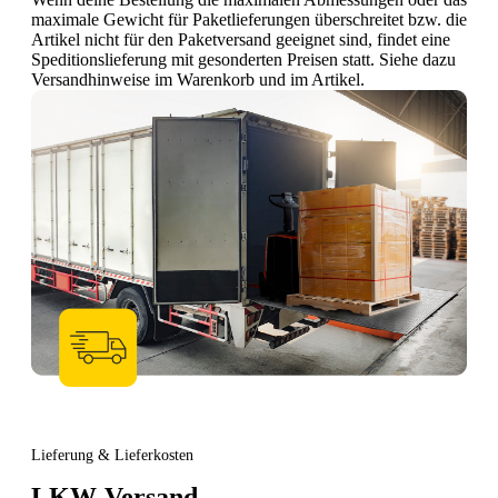
maximale Gewicht für Paketlieferungen überschreitet bzw. die
Artikel nicht für den Paketversand geeignet sind, findet eine
Speditionslieferung mit gesonderten Preisen statt. Siehe dazu
Versandhinweise im Warenkorb und im Artikel.
Lieferung & Lieferkosten
LKW-Versand