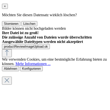
×
Möchten Sie diesen Datensatz wirklich löschen?
Stornieren
Löschen
Bilder können nicht hochgeladen werden
Ihre Datei ist zu groß!
Die zulässige Anzahl von Dateien wurde überschritten
Ausgewählte Dateitypen werden nicht akzeptiert
productReviewImageUpload.ok
Wir verwenden Cookies, um eine bestmögliche Erfahrung bieten zu
können.
Mehr Informationen ...
Ablehnen
Konfigurieren