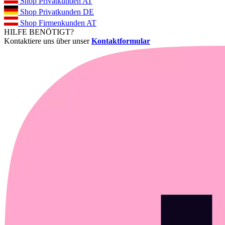
Shop Privatkunden AT
Shop Privatkunden DE
Shop Firmenkunden AT
HILFE BENÖTIGT?
Kontaktiere uns über unser
Kontaktformular