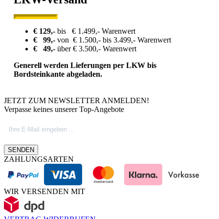
€ 129,-
bis € 1.499,- Warenwert
€ 99,-
von € 1.500,- bis 3.499,- Warenwert
€ 49,-
über € 3.500,- Warenwert
Generell werden Lieferungen per LKW bis
Bordsteinkante abgeladen.
JETZT ZUM NEWSLETTER ANMELDEN!
Verpasse keines unserer Top-Angebote
SENDEN
ZAHLUNGSARTEN
WIR VERSENDEN MIT