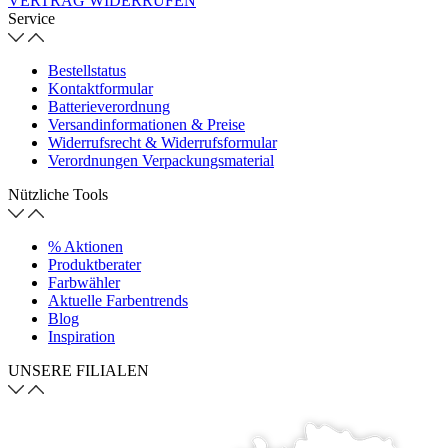
VERTRAG WIDERRUFEN
Service
Bestellstatus
Kontaktformular
Batterieverordnung
Versandinformationen & Preise
Widerrufsrecht & Widerrufsformular
Verordnungen Verpackungsmaterial
Nützliche Tools
% Aktionen
Produktberater
Farbwähler
Aktuelle Farbentrends
Blog
Inspiration
UNSERE FILIALEN