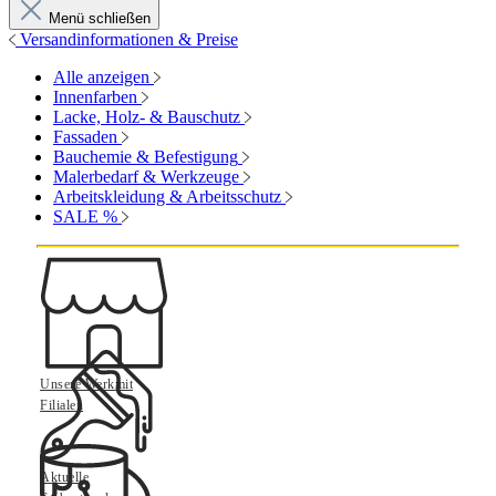
Menü schließen
Versandinformationen & Preise
Alle anzeigen
Innenfarben
Lacke, Holz- & Bauschutz
Fassaden
Bauchemie & Befestigung
Malerbedarf & Werkzeuge
Arbeitskleidung & Arbeitsschutz
SALE %
Unsere Werkmit
Filialen
Aktuelle