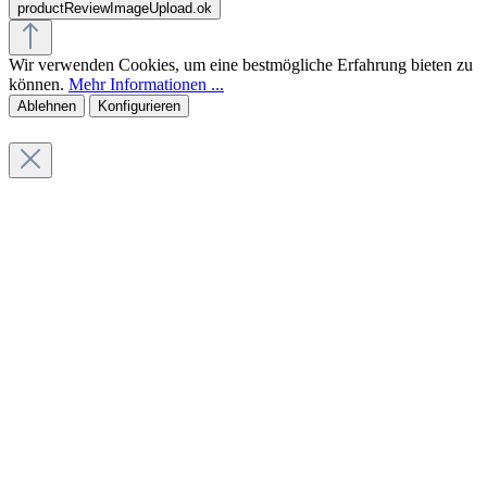
productReviewImageUpload.ok
Wir verwenden Cookies, um eine bestmögliche Erfahrung bieten zu
können.
Mehr Informationen ...
Ablehnen
Konfigurieren