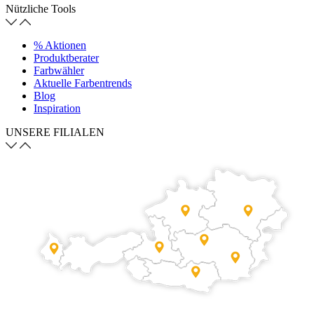
Nützliche Tools
% Aktionen
Produktberater
Farbwähler
Aktuelle Farbentrends
Blog
Inspiration
UNSERE FILIALEN