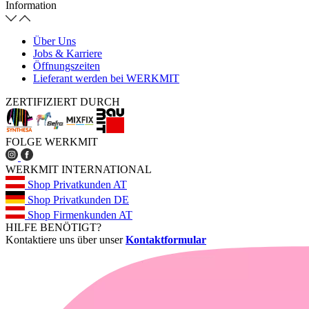
Information
Über Uns
Jobs & Karriere
Öffnungszeiten
Lieferant werden bei WERKMIT
ZERTIFIZIERT DURCH
FOLGE WERKMIT
WERKMIT INTERNATIONAL
Shop Privatkunden AT
Shop Privatkunden DE
Shop Firmenkunden AT
HILFE BENÖTIGT?
Kontaktiere uns über unser
Kontaktformular