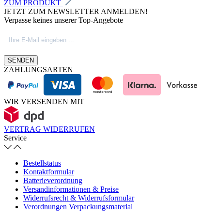
ZUM PRODUKT
JETZT ZUM NEWSLETTER ANMELDEN!
Verpasse keines unserer Top-Angebote
SENDEN
ZAHLUNGSARTEN
WIR VERSENDEN MIT
VERTRAG WIDERRUFEN
Service
Bestellstatus
Kontaktformular
Batterieverordnung
Versandinformationen & Preise
Widerrufsrecht & Widerrufsformular
Verordnungen Verpackungsmaterial