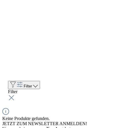
Filter
Filter
Keine Produkte gefunden.
JETZT ZUM NEWSLETTER ANMELDEN!