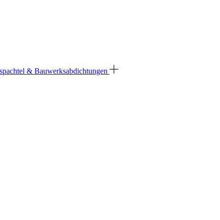
spachtel & Bauwerksabdichtungen