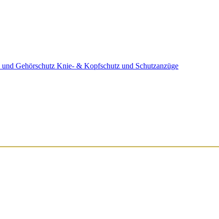
 und Gehörschutz
Knie- & Kopfschutz und Schutzanzüge