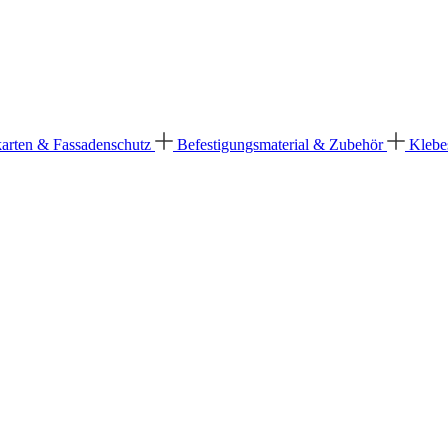
karten & Fassadenschutz
Befestigungsmaterial & Zubehör
Klebe