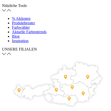
Nützliche Tools
% Aktionen
Produktberater
Farbwähler
Aktuelle Farbentrends
Blog
Inspiration
UNSERE FILIALEN