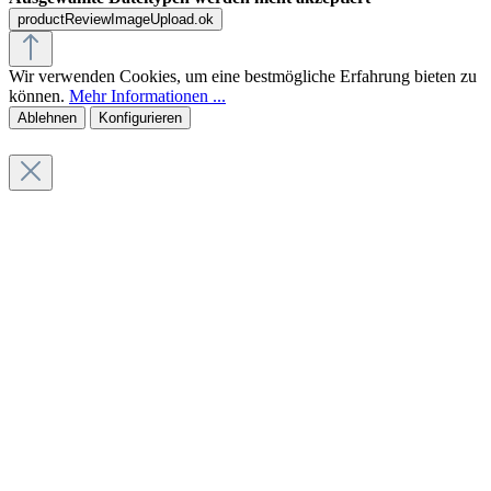
productReviewImageUpload.ok
Wir verwenden Cookies, um eine bestmögliche Erfahrung bieten zu
können.
Mehr Informationen ...
Ablehnen
Konfigurieren