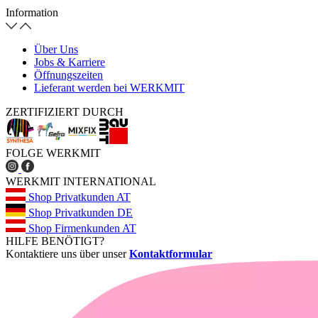
Information
Über Uns
Jobs & Karriere
Öffnungszeiten
Lieferant werden bei WERKMIT
ZERTIFIZIERT DURCH
FOLGE WERKMIT
WERKMIT INTERNATIONAL
Shop Privatkunden AT
Shop Privatkunden DE
Shop Firmenkunden AT
HILFE BENÖTIGT?
Kontaktiere uns über unser
Kontaktformular