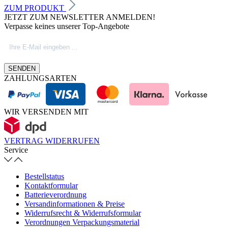
ZUM PRODUKT
JETZT ZUM NEWSLETTER ANMELDEN!
Verpasse keines unserer Top-Angebote
SENDEN
ZAHLUNGSARTEN
WIR VERSENDEN MIT
VERTRAG WIDERRUFEN
Service
Bestellstatus
Kontaktformular
Batterieverordnung
Versandinformationen & Preise
Widerrufsrecht & Widerrufsformular
Verordnungen Verpackungsmaterial