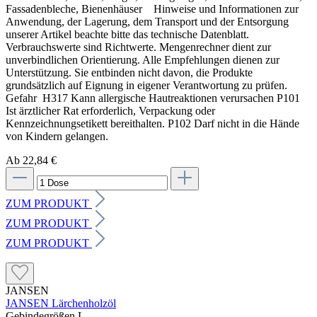
Fassadenbleche, Bienenhäuser Hinweise und Informationen zur
Anwendung, der Lagerung, dem Transport und der Entsorgung
unserer Artikel beachte bitte das technische Datenblatt.
Verbrauchswerte sind Richtwerte. Mengenrechner dient zur
unverbindlichen Orientierung. Alle Empfehlungen dienen zur
Unterstützung. Sie entbinden nicht davon, die Produkte
grundsätzlich auf Eignung in eigener Verantwortung zu prüfen.
Gefahr H317 Kann allergische Hautreaktionen verursachen P101
Ist ärztlicher Rat erforderlich, Verpackung oder
Kennzeichnungsetikett bereithalten. P102 Darf nicht in die Hände
von Kindern gelangen.
Ab 22,84 €
ZUM PRODUKT
ZUM PRODUKT
ZUM PRODUKT
JANSEN
JANSEN Lärchenholzöl
Gebindegrößen L