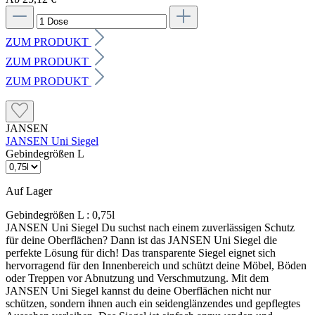
ZUM PRODUKT
ZUM PRODUKT
ZUM PRODUKT
JANSEN
JANSEN Uni Siegel
Gebindegrößen L
Auf Lager
Gebindegrößen L :
0,75l
JANSEN Uni Siegel Du suchst nach einem zuverlässigen Schutz
für deine Oberflächen? Dann ist das JANSEN Uni Siegel die
perfekte Lösung für dich! Das transparente Siegel eignet sich
hervorragend für den Innenbereich und schützt deine Möbel, Böden
oder Treppen vor Abnutzung und Verschmutzung. Mit dem
JANSEN Uni Siegel kannst du deine Oberflächen nicht nur
schützen, sondern ihnen auch ein seidenglänzendes und gepflegtes