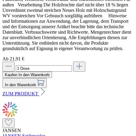
außen Verarbeitung Die Holzfeuchte darf nicht über 18 % liegen
Unverdünnt zweimal streichen Neues Holz mit Holzschutzgrund
WV vorstreichen Vor Gebrauch sorgfältig aufrühren Hinweise
und Informationen zur Anwendung, der Lagerung, dem Transport
und der Entsorgung unserer Artikel beachte bitte das technische
Datenblatt. Verbrauchswerte sind Richtwerte. Mengenrechner dient
zur unverbindlichen Orientierung. Alle Empfehlungen dienen zur
Unterstützung. Sie entbinden nicht davon, die Produkte
grundsätzlich auf Eignung in eigener Verantwortung zu prüfen.
Ab 21,91 €
Kaufen
In den Warenkorb
In den Warenkorb
ZUM PRODUKT
JANSEN
JANSEN Seidencolor