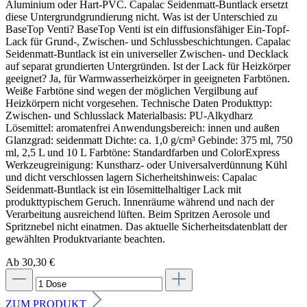
Ab 30,30 €
ZUM PRODUKT