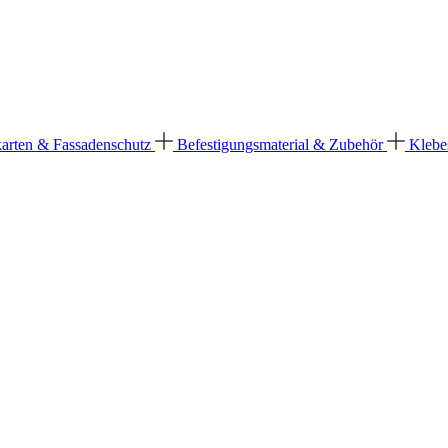
karten & Fassadenschutz
Befestigungsmaterial & Zubehör
Klebe