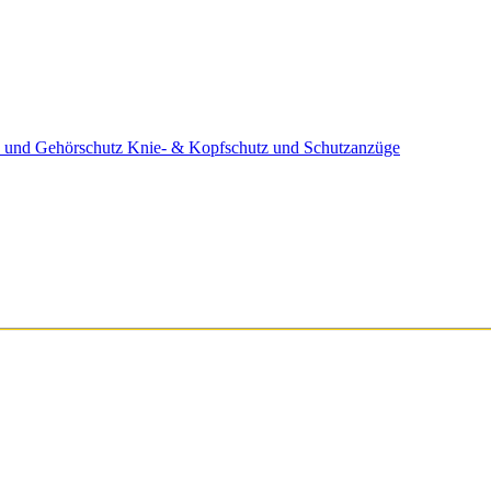
 und Gehörschutz
Knie- & Kopfschutz und Schutzanzüge