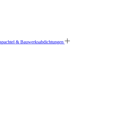
spachtel & Bauwerksabdichtungen