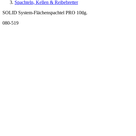
Spachteln, Kellen & Reibebretter
SOLID System-Flächenspachtel PRO 10tlg.
080-519