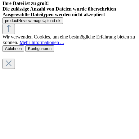
Ihre Datei ist zu groß!
Die zulässige Anzahl von Dateien wurde überschritten
Ausgewählte Dateitypen werden nicht akzeptiert
productReviewImageUpload.ok
Wir verwenden Cookies, um eine bestmögliche Erfahrung bieten zu
können.
Mehr Informationen ...
Ablehnen
Konfigurieren