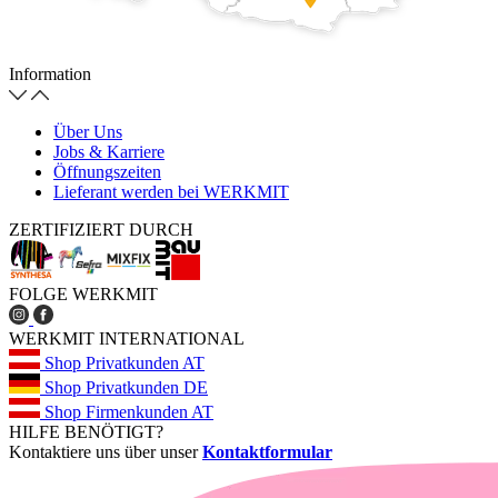
Information
Über Uns
Jobs & Karriere
Öffnungszeiten
Lieferant werden bei WERKMIT
ZERTIFIZIERT DURCH
FOLGE WERKMIT
WERKMIT INTERNATIONAL
Shop Privatkunden AT
Shop Privatkunden DE
Shop Firmenkunden AT
HILFE BENÖTIGT?
Kontaktiere uns über unser
Kontaktformular