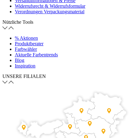
Versandinformationen & Preise
Widerrufsrecht & Widerrufsformular
Verordnungen Verpackungsmaterial
Nützliche Tools
% Aktionen
Produktberater
Farbwähler
Aktuelle Farbentrends
Blog
Inspiration
UNSERE FILIALEN